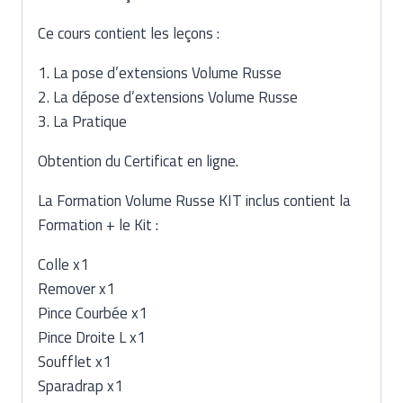
Ce cours contient les leçons :
1. La pose d’extensions Volume Russe
2. La dépose d’extensions Volume Russe
3. La Pratique
Obtention du Certificat en ligne.
La Formation
Volume Russe
KIT inclus contient la
Formation + le Kit :
Colle x1
Remover x1
Pince Courbée x1
Pince Droite L x1
Soufflet x1
Sparadrap x1