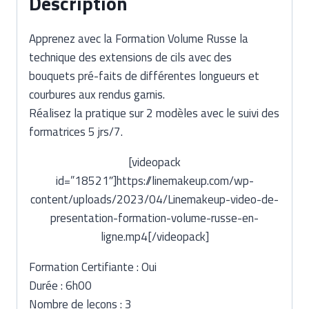
Description
Apprenez avec la Formation Volume Russe la
technique des extensions de cils avec des
bouquets pré-faits de différentes longueurs et
courbures aux rendus garnis.
Réalisez la pratique sur 2 modèles avec le suivi des
formatrices 5 jrs/7.
[videopack
id=”18521″]https://linemakeup.com/wp-
content/uploads/2023/04/Linemakeup-video-de-
presentation-formation-volume-russe-en-
ligne.mp4[/videopack]
Formation Certifiante : Oui
Durée : 6h00
Nombre de leçons : 3