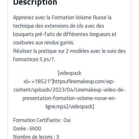
Description
Apprenez avec la Formation Volume Russe la
technique des extensions de cils avec des
bouquets pré-faits de différentes longueurs et
courbures aux rendus garnis.
Réalisez la pratique sur 2 modèles avec le suivi des
formatrices 5 jrs/7.
[videopack
id= »18521″]https://linemakeup.com/wp-
content/uploads/2023/04/Linemakeup-video-de-
presentation-formation-volume-russe-en-
ligne.mp4[/videopack]
Formation Certifiante : Oui
Durée : 6h00
Nombre de leçons : 3