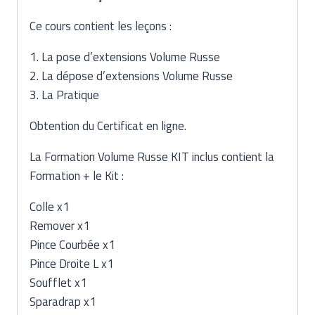
Ce cours contient les leçons :
1. La pose d’extensions Volume Russe
2. La dépose d’extensions Volume Russe
3. La Pratique
Obtention du Certificat en ligne.
La Formation
Volume Russe
KIT inclus contient la
Formation + le Kit :
Colle x1
Remover x1
Pince Courbée x1
Pince Droite L x1
Soufflet x1
Sparadrap x1