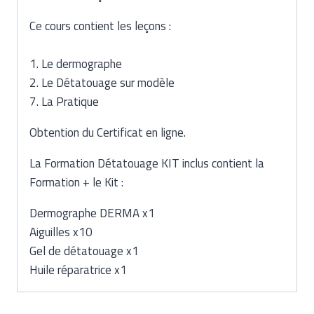
Ce cours contient les leçons :
1. Le dermographe
2. Le Détatouage sur modèle
7. La Pratique
Obtention du Certificat en ligne.
La Formation Détatouage KIT inclus contient la
Formation + le Kit :
Dermographe DERMA x1
Aiguilles x10
Gel de détatouage x1
Huile réparatrice x1