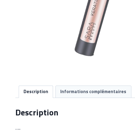
Description
Informations complémentaires
Description
…..