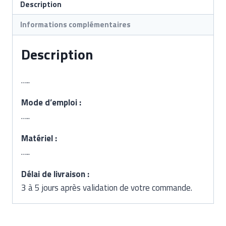
Description
Informations complémentaires
Description
…..
Mode d’emploi :
…..
Matériel :
…..
Délai de livraison :
3 à 5 jours après validation de votre commande.