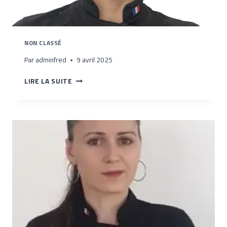
NON CLASSÉ
Par
adminfred
9 avril 2025
ANNA
LIRE LA SUITE
DUMEA