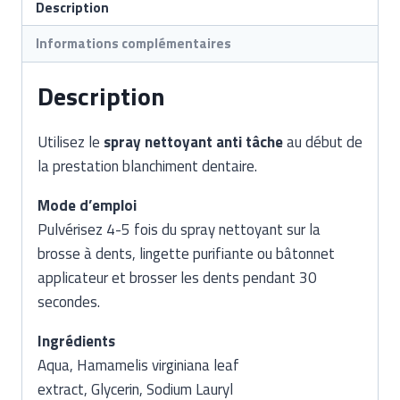
Description
Informations complémentaires
Description
Utilisez le
spray nettoyant anti tâche
au début de
la prestation blanchiment dentaire.
Mode d’emploi
Pulvérisez 4-5 fois du spray nettoyant sur la
brosse à dents, lingette purifiante ou bâtonnet
applicateur et brosser les dents pendant 30
secondes.
Ingrédients
Aqua, Hamamelis virginiana leaf
extract, Glycerin, Sodium Lauryl