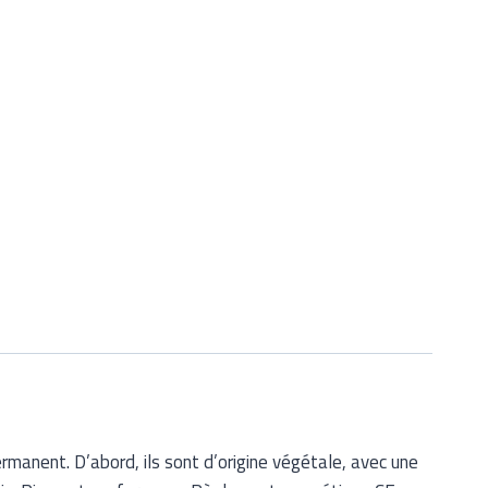
rmanent. D’abord, ils sont d’origine végétale, avec une