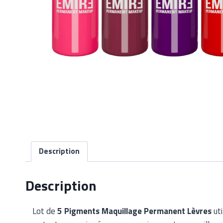
Description
Description
Lot de
5 Pigments Maquillage Permanent Lèvres
uti