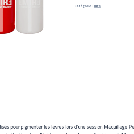
Catégorie :
Kits
lisés pour pigmenter les lèvres lors d’une session Maquillage Pe