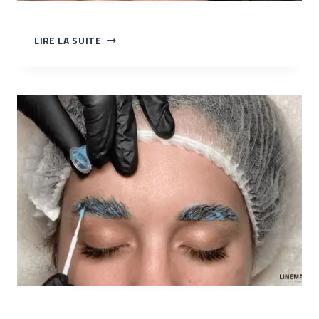
MISE
LIRE LA SUITE
EN
BEAUTÉ