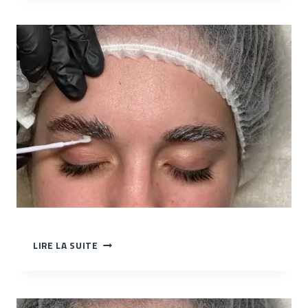
APPLICATION
LIRE LA SUITE
DE
LA
PERMANENTE