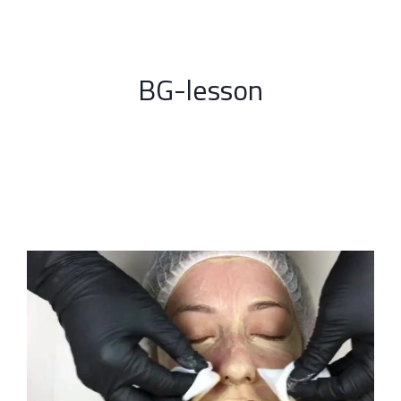
BG-lesson