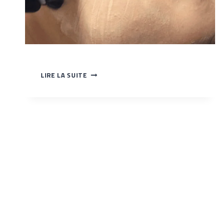
BABYGLOW
LIRE LA SUITE