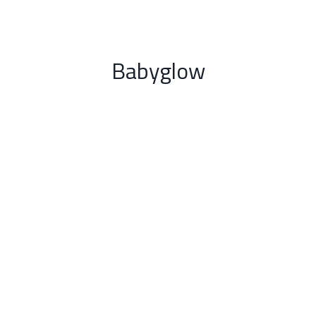
Babyglow